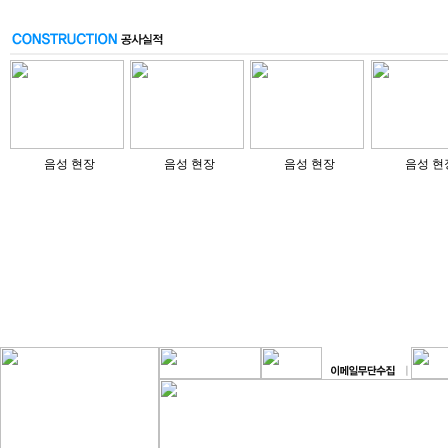
음성 현장
음성 현장
음성 현장
음성 현