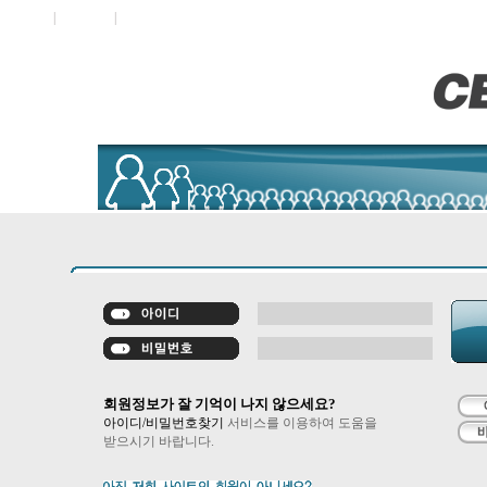
로그인
|
오시는길
|
사이트맵
회원정보가 잘 기억이 나지 않으세요?
아이디/비밀번호찾기
서비스를 이용하여 도움을
받으시기 바랍니다.