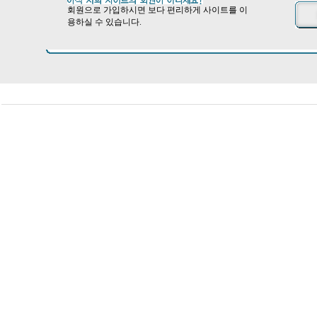
회원으로 가입하시면 보다 편리하게 사이트를 이
용하실 수 있습니다.